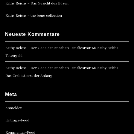
Kathy Reichs – Das Gesicht des Bösen
Kathy Reichs – the bone collection
Neueste Kommentare
zu
Kathy Reichs – Der Code der Knochen - tinaliestvor
Kathy Reichs –
Totengeld
zu
Kathy Reichs – Der Code der Knochen - tinaliestvor
Kathy Reichs –
Das Grab ist erst der Anfang
Meta
Anmelden
Eintrags-Feed
Kommentar-Feed