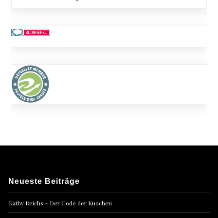
Neueste Beiträge
Kathy Reichs – Der Code der Knochen