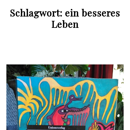
Schlagwort:
ein besseres
Leben