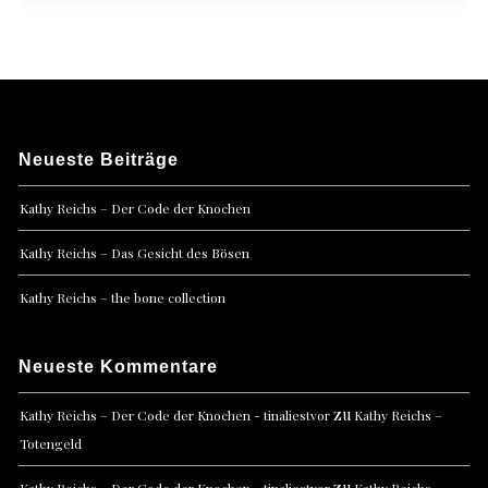
Neueste Beiträge
Kathy Reichs – Der Code der Knochen
Kathy Reichs – Das Gesicht des Bösen
Kathy Reichs – the bone collection
Neueste Kommentare
zu
Kathy Reichs – Der Code der Knochen - tinaliestvor
Kathy Reichs –
Totengeld
zu