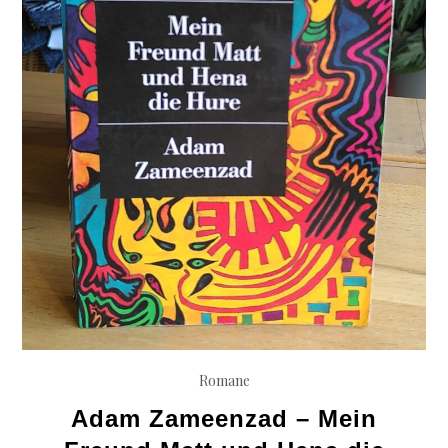
Romane
Adam Zameenzad – Mein