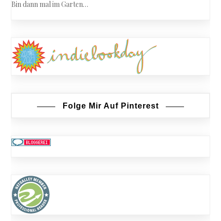
Bin dann mal im Garten…
Folge Mir Auf Pinterest