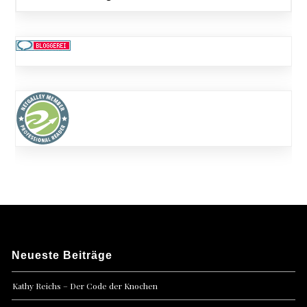
Neueste Beiträge
Kathy Reichs – Der Code der Knochen