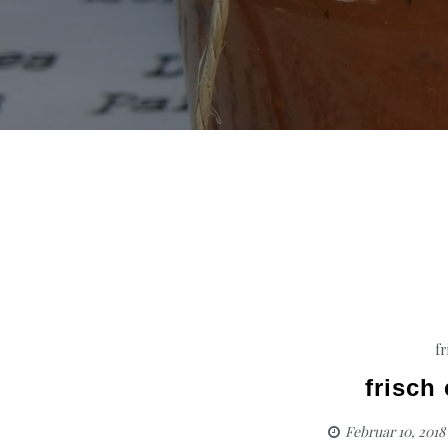
fr
frisch
Februar 10, 2018