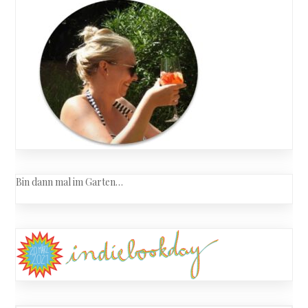
Bin dann mal im Garten…