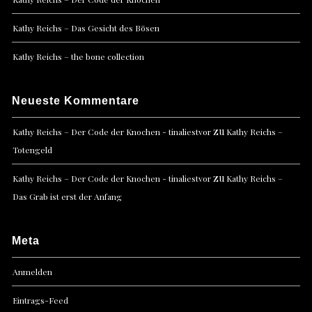
Kathy Reichs – Das Gesicht des Bösen
Kathy Reichs – the bone collection
Neueste Kommentare
zu
Kathy Reichs – Der Code der Knochen - tinaliestvor
Kathy Reichs –
Totengeld
zu
Kathy Reichs – Der Code der Knochen - tinaliestvor
Kathy Reichs –
Das Grab ist erst der Anfang
Meta
Anmelden
Eintrags-Feed