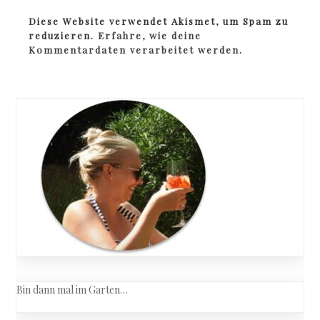
Diese Website verwendet Akismet, um Spam zu
reduzieren.
Erfahre, wie deine
Kommentardaten verarbeitet werden.
Bin dann mal im Garten…