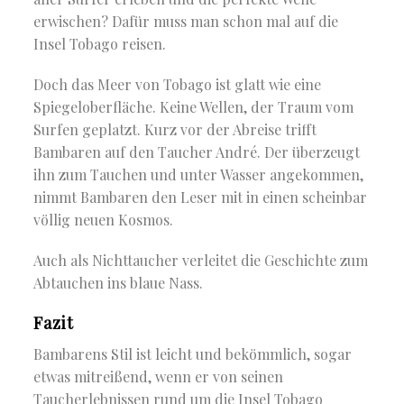
erwischen? Dafür muss man schon mal auf die
Insel Tobago reisen.
Doch das Meer von Tobago ist glatt wie eine
Spiegeloberfläche. Keine Wellen, der Traum vom
Surfen geplatzt. Kurz vor der Abreise trifft
Bambaren auf den Taucher André. Der überzeugt
ihn zum Tauchen und unter Wasser angekommen,
nimmt Bambaren den Leser mit in einen scheinbar
völlig neuen Kosmos.
Auch als Nichttaucher verleitet die Geschichte zum
Abtauchen ins blaue Nass.
Fazit
Bambarens Stil ist leicht und bekömmlich, sogar
etwas mitreißend, wenn er von seinen
Taucherlebnissen rund um die Insel Tobago