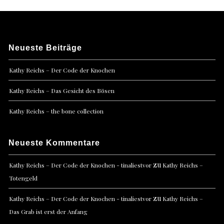
Neueste Beiträge
Kathy Reichs – Der Code der Knochen
Kathy Reichs – Das Gesicht des Bösen
Kathy Reichs – the bone collection
Neueste Kommentare
zu
Kathy Reichs – Der Code der Knochen - tinaliestvor
Kathy Reichs –
Totengeld
zu
Kathy Reichs – Der Code der Knochen - tinaliestvor
Kathy Reichs –
Das Grab ist erst der Anfang