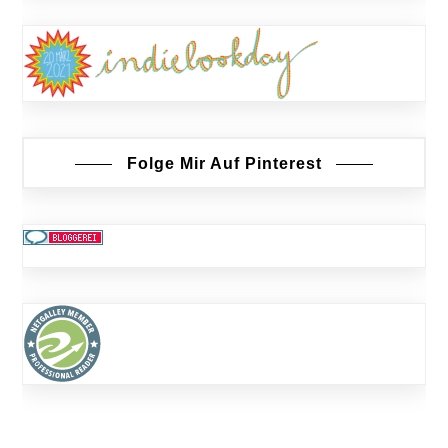
Folge Mir Auf Pinterest