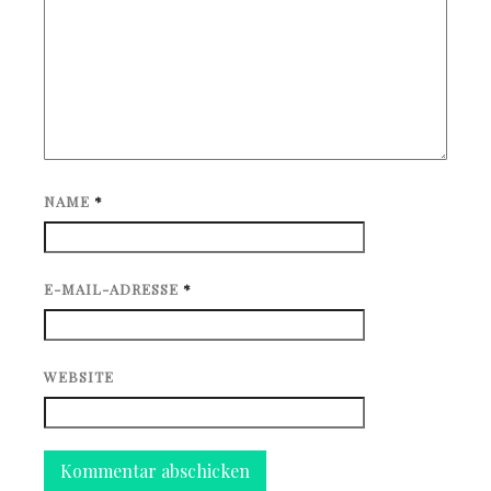
NAME
*
E-MAIL-ADRESSE
*
WEBSITE