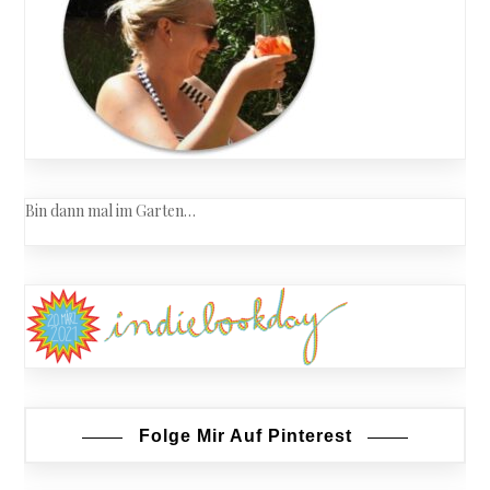
Bin dann mal im Garten…
Folge Mir Auf Pinterest