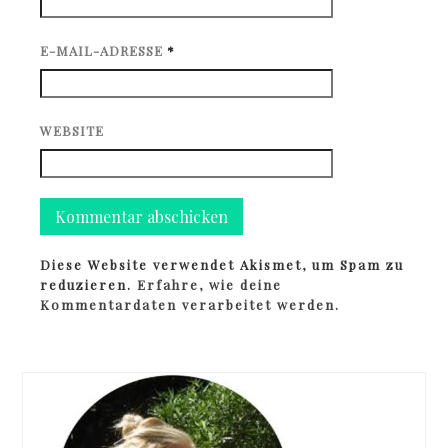
E-MAIL-ADRESSE
*
WEBSITE
Diese Website verwendet Akismet, um Spam zu
reduzieren.
Erfahre, wie deine
Kommentardaten verarbeitet werden.