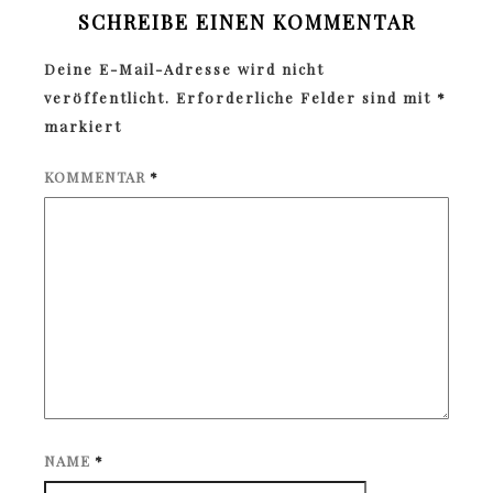
SCHREIBE EINEN KOMMENTAR
Deine E-Mail-Adresse wird nicht
veröffentlicht.
Erforderliche Felder sind mit
*
markiert
KOMMENTAR
*
NAME
*