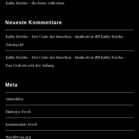
Kathy Reichs – the bone collection
Neueste Kommentare
zu
Kathy Reichs – Der Code der Knochen - tinaliestvor
Kathy Reichs –
Totengeld
zu
Kathy Reichs – Der Code der Knochen - tinaliestvor
Kathy Reichs –
Das Grab ist erst der Anfang
Meta
Anmelden
Eintrags-Feed
Kommentar-Feed
WordPress.org