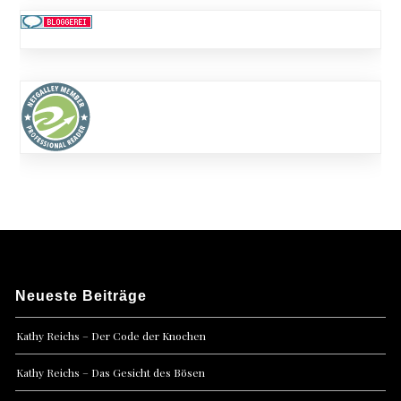
Neueste Beiträge
Kathy Reichs – Der Code der Knochen
Kathy Reichs – Das Gesicht des Bösen