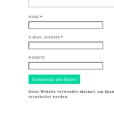
NAME
*
E-MAIL-ADRESSE
*
WEBSITE
Diese Website verwendet Akismet, um Spa
verarbeitet werden.