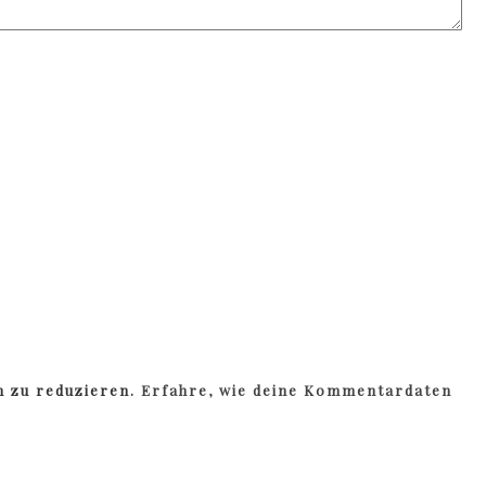
m zu reduzieren.
Erfahre, wie deine Kommentardaten