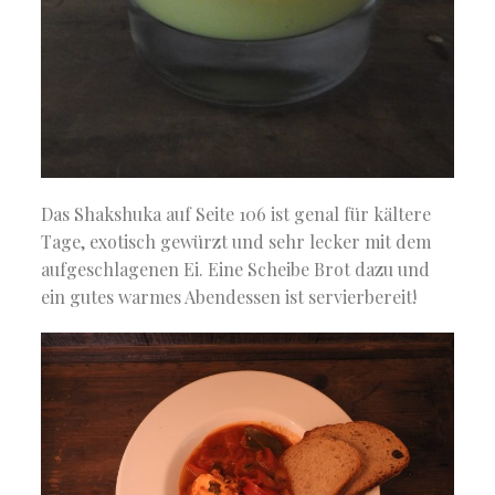
Das Shakshuka auf Seite 106 ist genal für kältere
Tage, exotisch gewürzt und sehr lecker mit dem
aufgeschlagenen Ei. Eine Scheibe Brot dazu und
ein gutes warmes Abendessen ist servierbereit!