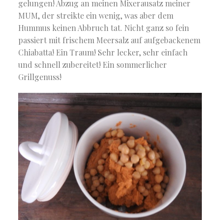
gelungen! Abzug an meinen Mixerausatz meiner
MUM, der streikte ein wenig, was aber dem
Hummus keinen Abbruch tat. Nicht ganz so fein
passiert mit frischem Meersalz auf aufgebackenem
Chiabatta! Ein Traum! Sehr lecker, sehr einfach
und schnell zubereitet! Ein sommerlicher
Grillgenuss!