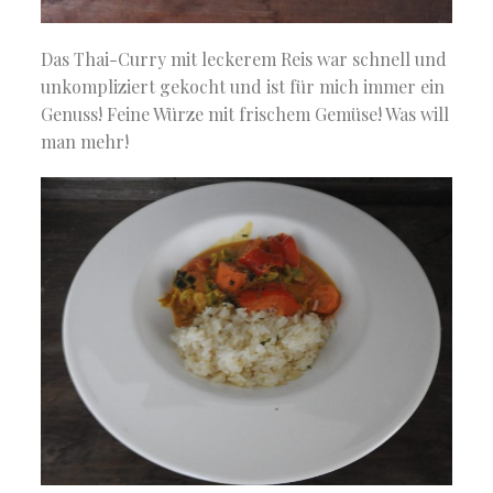
Das Thai-Curry mit leckerem Reis war schnell und
unkompliziert gekocht und ist für mich immer ein
Genuss! Feine Würze mit frischem Gemüse! Was will
man mehr!