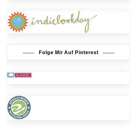
Folge Mir Auf Pinterest