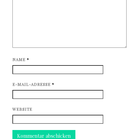
NAME
*
E-MAIL-ADRESSE
*
WEBSITE