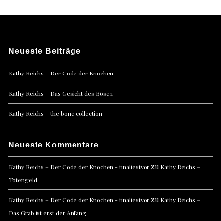
Neueste Beiträge
Kathy Reichs – Der Code der Knochen
Kathy Reichs – Das Gesicht des Bösen
Kathy Reichs – the bone collection
Neueste Kommentare
zu
Kathy Reichs – Der Code der Knochen - tinaliestvor
Kathy Reichs –
Totengeld
zu
Kathy Reichs – Der Code der Knochen - tinaliestvor
Kathy Reichs –
Das Grab ist erst der Anfang