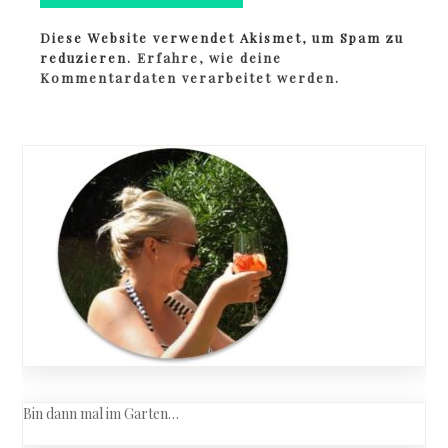
Diese Website verwendet Akismet, um Spam zu
reduzieren.
Erfahre, wie deine
Kommentardaten verarbeitet werden.
Bin dann mal im Garten…