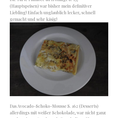
(Hauptspeisen) war bisher mein definitiver
Liebling! Einfach unglaublich lecker, schnell
gemacht und sehr käsig!
Das Avocado-Schoko-Mousse S. 162 (Desserts)
allerdings mit weißer Schokolade, war nicht ganz