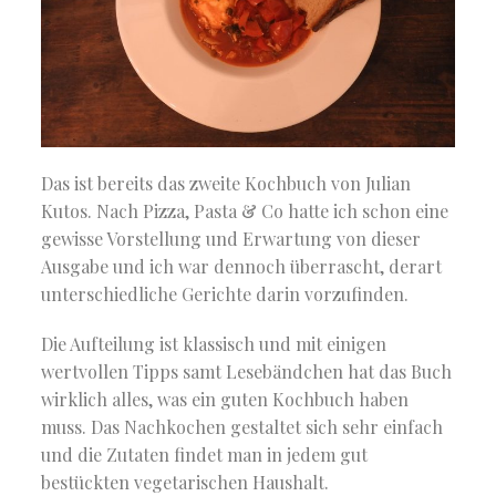
Das ist bereits das zweite Kochbuch von Julian
Kutos. Nach Pizza, Pasta & Co hatte ich schon eine
gewisse Vorstellung und Erwartung von dieser
Ausgabe und ich war dennoch überrascht, derart
unterschiedliche Gerichte darin vorzufinden.
Die Aufteilung ist klassisch und mit einigen
wertvollen Tipps samt Lesebändchen hat das Buch
wirklich alles, was ein guten Kochbuch haben
muss. Das Nachkochen gestaltet sich sehr einfach
und die Zutaten findet man in jedem gut
bestückten vegetarischen Haushalt.