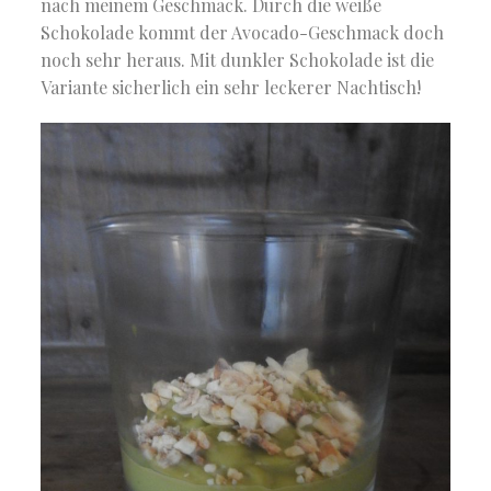
nach meinem Geschmack. Durch die weiße
Schokolade kommt der Avocado-Geschmack doch
noch sehr heraus. Mit dunkler Schokolade ist die
Variante sicherlich ein sehr leckerer Nachtisch!