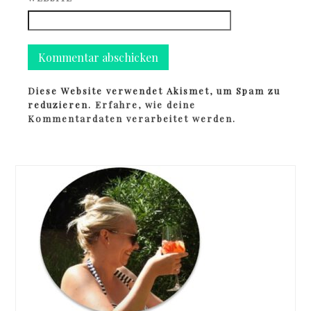
Diese Website verwendet Akismet, um Spam zu
reduzieren.
Erfahre, wie deine
Kommentardaten verarbeitet werden.