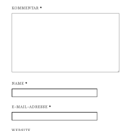
KOMMENTAR
*
NAME
*
E-MAIL-ADRESSE
*
WEBSITE