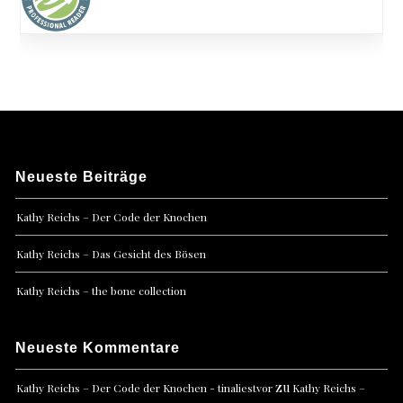
Neueste Beiträge
Kathy Reichs – Der Code der Knochen
Kathy Reichs – Das Gesicht des Bösen
Kathy Reichs – the bone collection
Neueste Kommentare
zu
Kathy Reichs – Der Code der Knochen - tinaliestvor
Kathy Reichs –