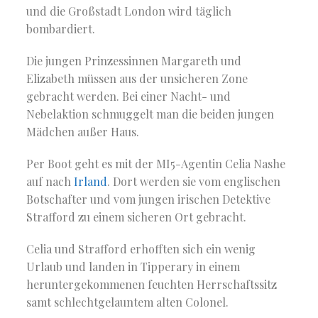
und die Großstadt London wird täglich
bombardiert.
Die jungen Prinzessinnen Margareth und
Elizabeth müssen aus der unsicheren Zone
gebracht werden. Bei einer Nacht- und
Nebelaktion schmuggelt man die beiden jungen
Mädchen außer Haus.
Per Boot geht es mit der MI5-Agentin Celia Nashe
auf nach
Irland
. Dort werden sie vom englischen
Botschafter und vom jungen irischen Detektive
Strafford zu einem sicheren Ort gebracht.
Celia und Strafford erhofften sich ein wenig
Urlaub und landen in Tipperary in einem
heruntergekommenen feuchten Herrschaftssitz
samt schlechtgelauntem alten Colonel.