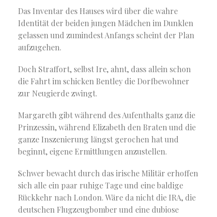
Das Inventar des Hauses wird über die wahre
Identität der beiden jungen Mädchen im Dunklen
gelassen und zumindest Anfangs scheint der Plan
aufzugehen.
Doch Straffort, selbst Ire, ahnt, dass allein schon
die Fahrt im schicken Bentley die Dorfbewohner
zur Neugierde zwingt.
Margareth gibt während des Aufenthalts ganz die
Prinzessin, während Elizabeth den Braten und die
ganze Inszenierung längst gerochen hat und
beginnt, eigene Ermittlungen anzustellen.
Schwer bewacht durch das irische Militär erhoffen
sich alle ein paar ruhige Tage und eine baldige
Rückkehr nach London. Wäre da nicht die IRA, die
deutschen Flugzeugbomber und eine dubiose