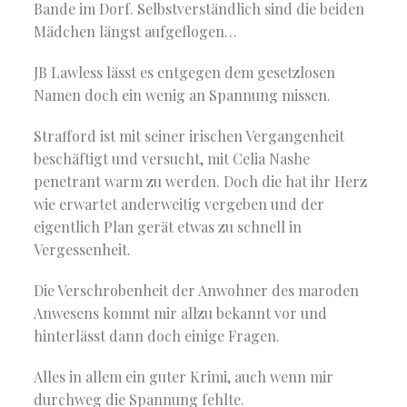
Bande im Dorf. Selbstverständlich sind die beiden
Mädchen längst aufgeflogen…
JB Lawless lässt es entgegen dem gesetzlosen
Namen doch ein wenig an Spannung missen.
Strafford ist mit seiner irischen Vergangenheit
beschäftigt und versucht, mit Celia Nashe
penetrant warm zu werden. Doch die hat ihr Herz
wie erwartet anderweitig vergeben und der
eigentlich Plan gerät etwas zu schnell in
Vergessenheit.
Die Verschrobenheit der Anwohner des maroden
Anwesens kommt mir allzu bekannt vor und
hinterlässt dann doch einige Fragen.
Alles in allem ein guter Krimi, auch wenn mir
durchweg die Spannung fehlte.