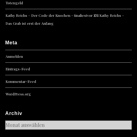
Totengeld
zu
Kathy Reichs – Der Code der Knochen - tinaliestvor
Kathy Reichs –
Das Grab ist erst der Anfang
Meta
Anmelden
Eintrags-Feed
Kommentar-Feed
WordPress.org
Archiv
Archiv