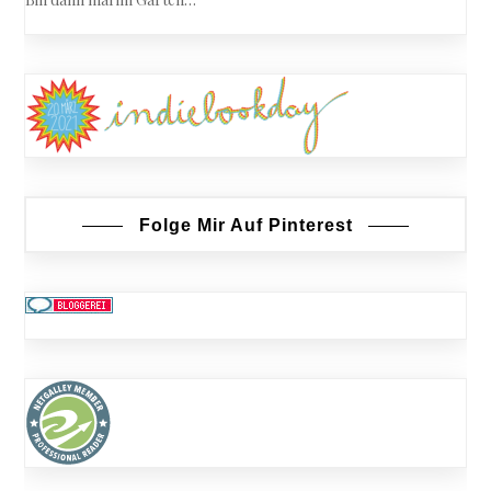
Folge Mir Auf Pinterest