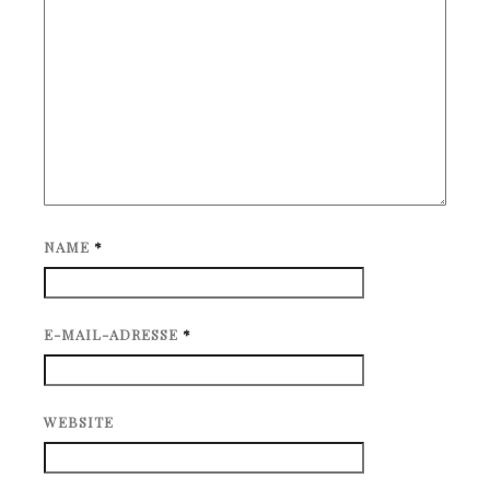
NAME
*
E-MAIL-ADRESSE
*
WEBSITE