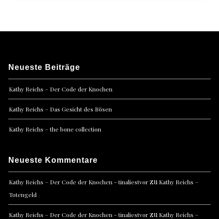
Neueste Beiträge
Kathy Reichs – Der Code der Knochen
Kathy Reichs – Das Gesicht des Bösen
Kathy Reichs – the bone collection
Neueste Kommentare
zu
Kathy Reichs – Der Code der Knochen - tinaliestvor
Kathy Reichs –
Totengeld
zu
Kathy Reichs – Der Code der Knochen - tinaliestvor
Kathy Reichs –