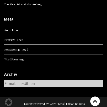
Das Grab ist erst der Anfang
Meta
Anmelden
Eintrags-Feed
Kommentar-Feed
WordPress.org
Archiv
Archiv
Proudly Powered by WordPress
|
Million Shades