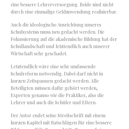
eine bessere Lehrerversorgung. Beide sind nicht
durch eine einmalige Geldzuwendung realisierbar.
Auch die ideologische Ausrichtung unseres
Schulsystems muss neu gedacht werden. Die
Fokussierung auf die akademische Bildung hat der
Schullandschaft und letztendlich auch unserer
Wirtschaft sehr geschadet.
Letztendlich wäre eine sehr umfassende
Schulreform notwendig. Dabei darf nicht in
kurzen Zeitspannen gedacht werden. Alle
Beteiligten müssen dafür gehört werden,
Experten genauso wie die Praktiker, also die
Lehrer und auch die Schüler und Eltern.
Der Autor endet seine Streitschrift mit einem
kurzen Kapitel mit Ratschlägen für eine bessere