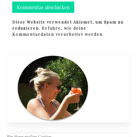
Diese Website verwendet Akismet, um Spam zu
reduzieren.
Erfahre, wie deine
Kommentardaten verarbeitet werden.
Bin dann mal im Garten…