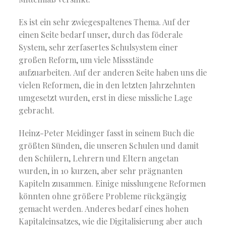
Es ist ein sehr zwiegespaltenes Thema. Auf der
einen Seite bedarf unser, durch das föderale
System, sehr zerfasertes Schulsystem einer
großen Reform, um viele Missstände
aufzuarbeiten. Auf der anderen Seite haben uns die
vielen Reformen, die in den letzten Jahrzehnten
umgesetzt wurden, erst in diese missliche Lage
gebracht.
Heinz-Peter Meidinger fasst in seinem Buch die
größten Sünden, die unseren Schulen und damit
den Schülern, Lehrern und Eltern angetan
wurden, in 10 kurzen, aber sehr prägnanten
Kapiteln zusammen. Einige misslungene Reformen
könnten ohne größere Probleme rückgängig
gemacht werden. Anderes bedarf eines hohen
Kapitaleinsatzes, wie die Digitalisierung aber auch