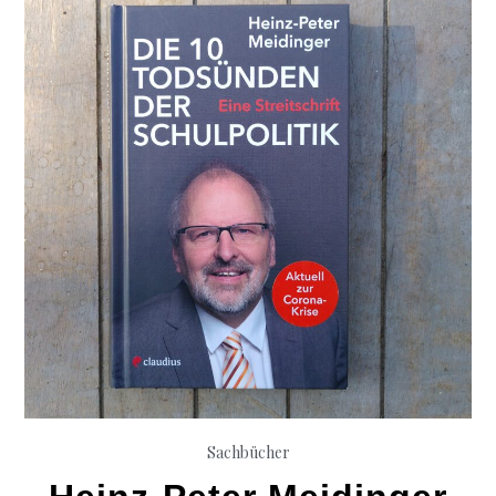
Sachbücher