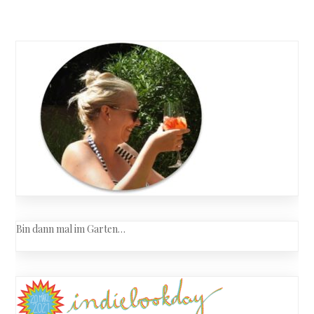
Bin dann mal im Garten…