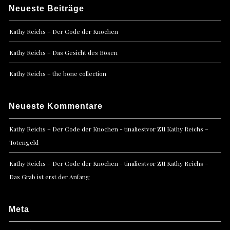
Neueste Beiträge
Kathy Reichs – Der Code der Knochen
Kathy Reichs – Das Gesicht des Bösen
Kathy Reichs – the bone collection
Neueste Kommentare
zu
Kathy Reichs – Der Code der Knochen - tinaliestvor
Kathy Reichs –
Totengeld
zu
Kathy Reichs – Der Code der Knochen - tinaliestvor
Kathy Reichs –
Das Grab ist erst der Anfang
Meta