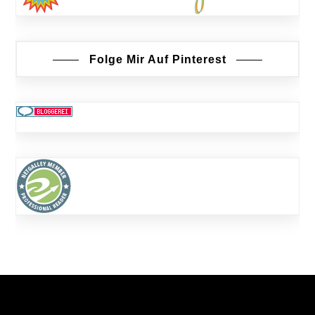
Folge Mir Auf Pinterest