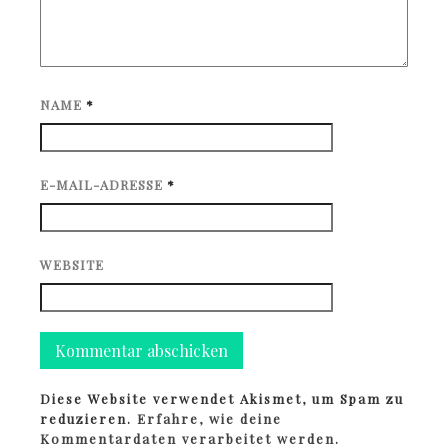
NAME
*
E-MAIL-ADRESSE
*
WEBSITE
Diese Website verwendet Akismet, um Spam zu
reduzieren.
Erfahre, wie deine
Kommentardaten verarbeitet werden.