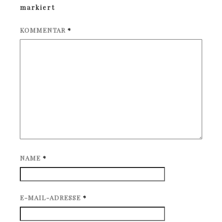
markiert
KOMMENTAR
*
NAME
*
E-MAIL-ADRESSE
*