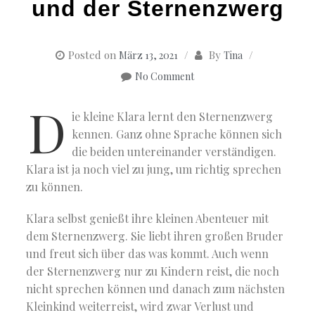
und der Sternenzwerg
Posted on
By
März 13, 2021
Tina
No Comment
D
ie kleine Klara lernt den Sternenzwerg
kennen. Ganz ohne Sprache können sich
die beiden untereinander verständigen.
Klara ist ja noch viel zu jung, um richtig sprechen
zu können.
Klara selbst genießt ihre kleinen Abenteuer mit
dem Sternenzwerg. Sie liebt ihren großen Bruder
und freut sich über das was kommt. Auch wenn
der Sternenzwerg nur zu Kindern reist, die noch
nicht sprechen können und danach zum nächsten
Kleinkind weiterreist, wird zwar Verlust und