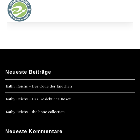
Neueste Beiträge
Kathy Reichs – Der Code der Knochen
Kathy Reichs – Das Gesicht des Bösen
Kathy Reichs – the bone collection
Neueste Kommentare