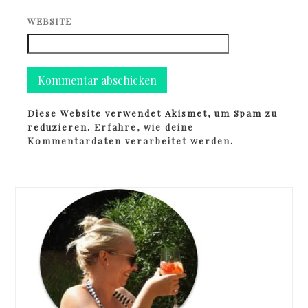
WEBSITE
Diese Website verwendet Akismet, um Spam zu
reduzieren.
Erfahre, wie deine
Kommentardaten verarbeitet werden.