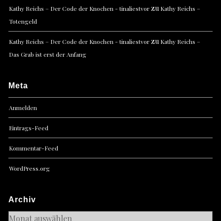
zu
Kathy Reichs – Der Code der Knochen - tinaliestvor
Kathy Reichs –
Totengeld
zu
Kathy Reichs – Der Code der Knochen - tinaliestvor
Kathy Reichs –
Das Grab ist erst der Anfang
Meta
Anmelden
Eintrags-Feed
Kommentar-Feed
WordPress.org
Archiv
Archiv