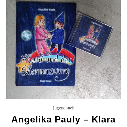
Jugendbuch
Angelika Pauly – Klara