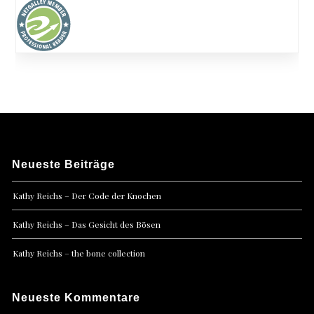
Neueste Beiträge
Kathy Reichs – Der Code der Knochen
Kathy Reichs – Das Gesicht des Bösen
Kathy Reichs – the bone collection
Neueste Kommentare