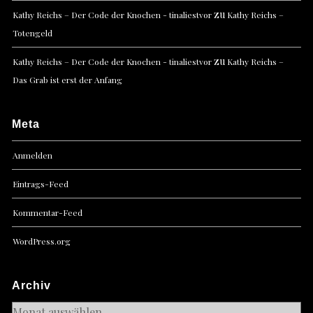
zu
Kathy Reichs – Der Code der Knochen - tinaliestvor
Kathy Reichs –
Totengeld
zu
Kathy Reichs – Der Code der Knochen - tinaliestvor
Kathy Reichs –
Das Grab ist erst der Anfang
Meta
Anmelden
Eintrags-Feed
Kommentar-Feed
WordPress.org
Archiv
Archiv