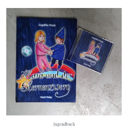
Jugendbuch