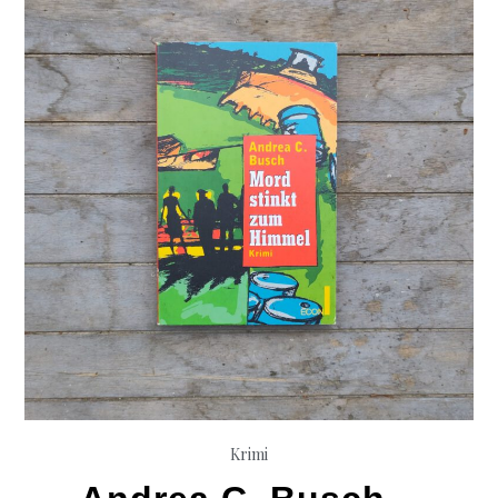
Krimi