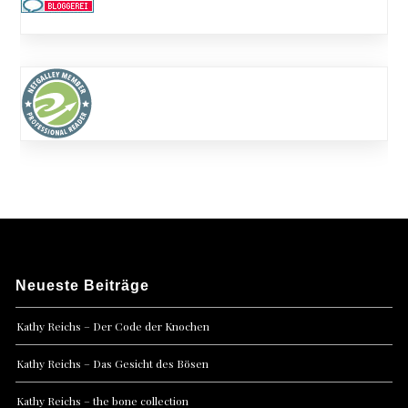
Neueste Beiträge
Kathy Reichs – Der Code der Knochen
Kathy Reichs – Das Gesicht des Bösen
Kathy Reichs – the bone collection