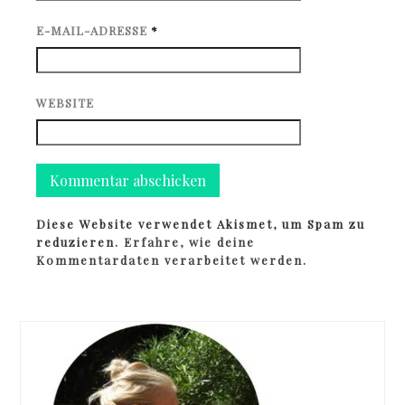
E-MAIL-ADRESSE
*
WEBSITE
Diese Website verwendet Akismet, um Spam zu
reduzieren.
Erfahre, wie deine
Kommentardaten verarbeitet werden.