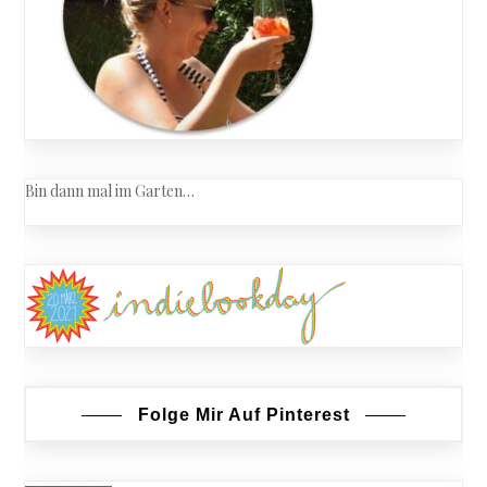
Bin dann mal im Garten…
Folge Mir Auf Pinterest