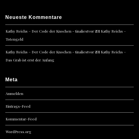
Neueste Kommentare
zu
Kathy Reichs – Der Code der Knochen - tinaliestvor
Kathy Reichs –
Totengeld
zu
Kathy Reichs – Der Code der Knochen - tinaliestvor
Kathy Reichs –
Das Grab ist erst der Anfang
Meta
Anmelden
Eintrags-Feed
Kommentar-Feed
WordPress.org