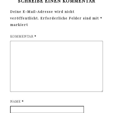
SCHREIBE EINEN KOMMENTAR
Deine E-Mail-Adresse wird nicht
veröffentlicht.
Erforderliche Felder sind mit
*
markiert
KOMMENTAR
*
NAME
*