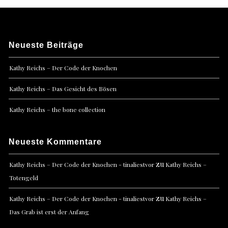
Neueste Beiträge
Kathy Reichs – Der Code der Knochen
Kathy Reichs – Das Gesicht des Bösen
Kathy Reichs – the bone collection
Neueste Kommentare
zu
Kathy Reichs – Der Code der Knochen - tinaliestvor
Kathy Reichs –
Totengeld
zu
Kathy Reichs – Der Code der Knochen - tinaliestvor
Kathy Reichs –
Das Grab ist erst der Anfang