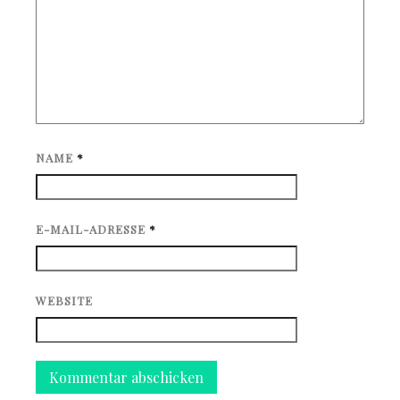
NAME
*
E-MAIL-ADRESSE
*
WEBSITE