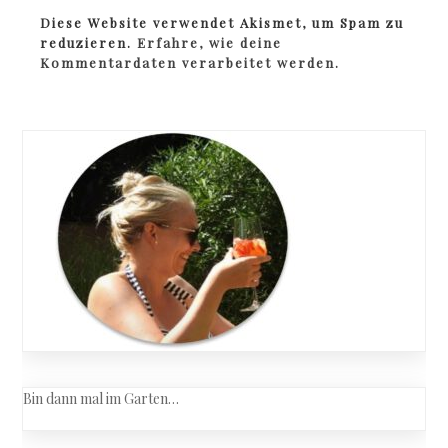
Diese Website verwendet Akismet, um Spam zu
reduzieren.
Erfahre, wie deine
Kommentardaten verarbeitet werden.
Bin dann mal im Garten…