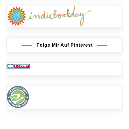
Folge Mir Auf Pinterest