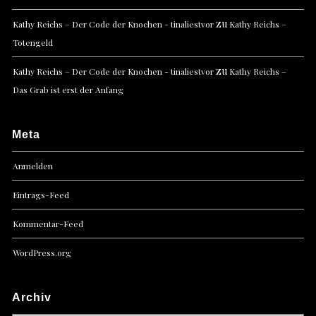
zu
Kathy Reichs – Der Code der Knochen - tinaliestvor
Kathy Reichs –
Totengeld
zu
Kathy Reichs – Der Code der Knochen - tinaliestvor
Kathy Reichs –
Das Grab ist erst der Anfang
Meta
Anmelden
Eintrags-Feed
Kommentar-Feed
WordPress.org
Archiv