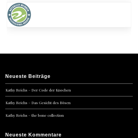
Neueste Beiträge
Kathy Reichs – Der Code der Knochen
Kathy Reichs – Das Gesicht des Bösen
Kathy Reichs – the bone collection
Neueste Kommentare