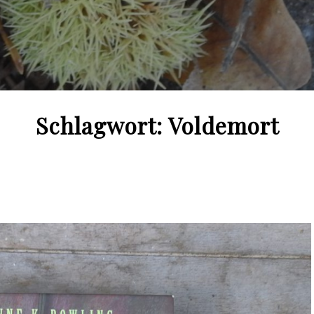
Schlagwort:
Voldemort