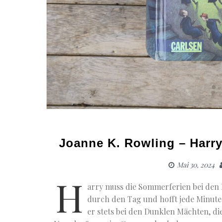
Joanne K. Rowling – Harry
Mai 30, 2024
H
arry muss die Sommerferien bei den 
durch den Tag und hofft jede Minute
er stets bei den Dunklen Mächten, di