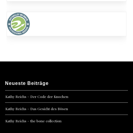
Neueste Beiträge
Kathy Reichs – Der Code der Knochen
Kathy Reichs – Das Gesicht des Bösen
Kathy Reichs – the bone collection