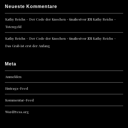
Neueste Kommentare
zu
Kathy Reichs – Der Code der Knochen - tinaliestvor
Kathy Reichs –
Totengeld
zu
Kathy Reichs – Der Code der Knochen - tinaliestvor
Kathy Reichs –
Das Grab ist erst der Anfang
Meta
Anmelden
Eintrags-Feed
Kommentar-Feed
WordPress.org