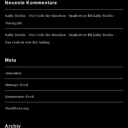
Neueste Kommentare
zu
Kathy Reichs – Der Code der Knochen - tinaliestvor
Kathy Reichs –
Totengeld
zu
Kathy Reichs – Der Code der Knochen - tinaliestvor
Kathy Reichs –
Das Grab ist erst der Anfang
Meta
Anmelden
Eintrags-Feed
Kommentar-Feed
WordPress.org
Archiv