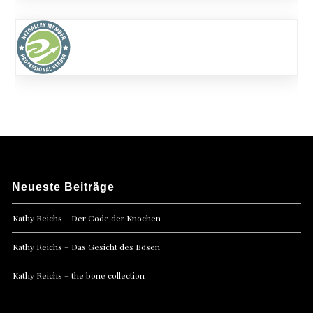
Neueste Beiträge
Kathy Reichs – Der Code der Knochen
Kathy Reichs – Das Gesicht des Bösen
Kathy Reichs – the bone collection