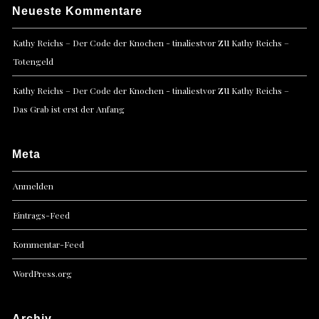
Neueste Kommentare
zu
Kathy Reichs – Der Code der Knochen - tinaliestvor
Kathy Reichs –
Totengeld
zu
Kathy Reichs – Der Code der Knochen - tinaliestvor
Kathy Reichs –
Das Grab ist erst der Anfang
Meta
Anmelden
Eintrags-Feed
Kommentar-Feed
WordPress.org
Archiv