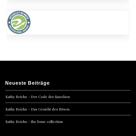
Neueste Beiträge
Kathy Reichs – Der Code der Knochen
Kathy Reichs – Das Gesicht des Bösen
Kathy Reichs – the bone collection