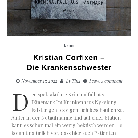
Krimi
Kristian Corfixen –
Die Krankenschwester
November 27, 2022
By
Tina
Leave a comment
D
er spektakuläre Kriminalfall aus
Dänemark Im Krankenhaus Nykøbing
Falster geht es eigentlich beschaulich zu.
Außer in der Notaufnahme und auf einer Station
kann es schon mal ein wenig hektisch werden. Es
kommt natürlich vor, dass hier auch Patienten