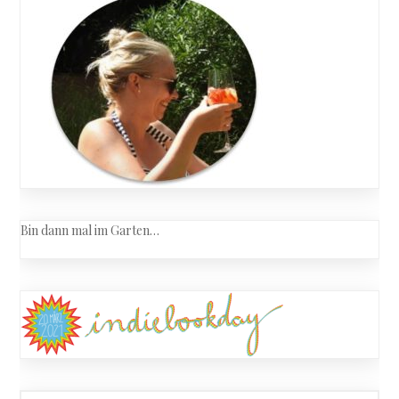
Bin dann mal im Garten…