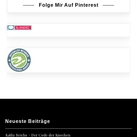
Folge Mir Auf Pinterest
Neueste Beiträge
Kathy Reichs – Der Code der Knochen