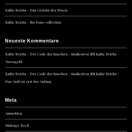
Kathy Reichs – Das Gesicht des Bösen
Kathy Reichs – the bone collection
Neueste Kommentare
zu
Kathy Reichs – Der Code der Knochen - tinaliestvor
Kathy Reichs –
Totengeld
zu
Kathy Reichs – Der Code der Knochen - tinaliestvor
Kathy Reichs –
Das Grab ist erst der Anfang
Meta
Anmelden
Eintrags-Feed