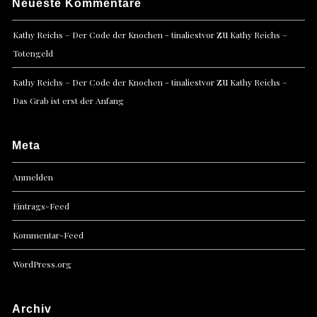
Neueste Kommentare
zu
Kathy Reichs – Der Code der Knochen - tinaliestvor
Kathy Reichs –
Totengeld
zu
Kathy Reichs – Der Code der Knochen - tinaliestvor
Kathy Reichs –
Das Grab ist erst der Anfang
Meta
Anmelden
Eintrags-Feed
Kommentar-Feed
WordPress.org
Archiv