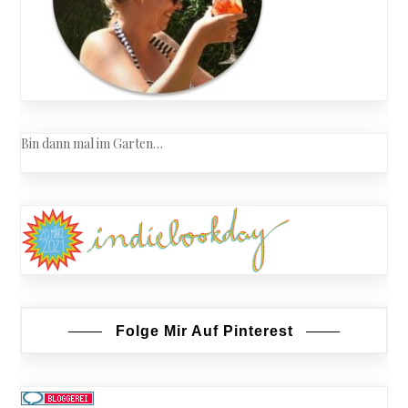
Bin dann mal im Garten…
Folge Mir Auf Pinterest