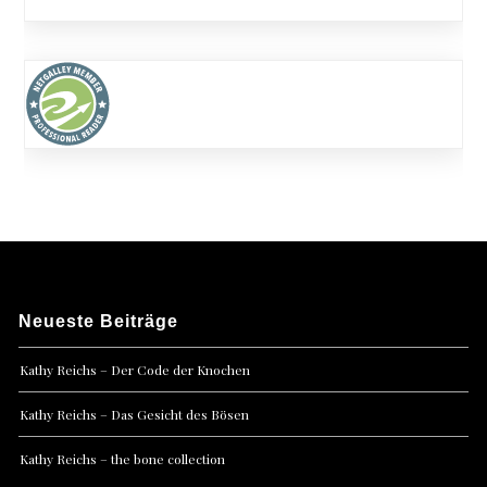
Neueste Beiträge
Kathy Reichs – Der Code der Knochen
Kathy Reichs – Das Gesicht des Bösen
Kathy Reichs – the bone collection