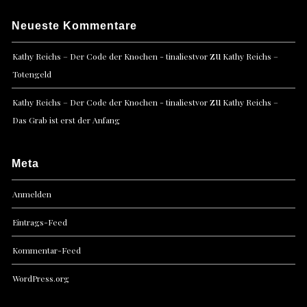
Neueste Kommentare
zu
Kathy Reichs – Der Code der Knochen - tinaliestvor
Kathy Reichs –
Totengeld
zu
Kathy Reichs – Der Code der Knochen - tinaliestvor
Kathy Reichs –
Das Grab ist erst der Anfang
Meta
Anmelden
Eintrags-Feed
Kommentar-Feed
WordPress.org