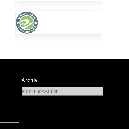
Archiv
Archiv