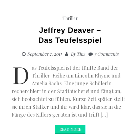
Thriller
Jeffrey Deaver –
Das Teufelsspiel
September 2, 2017
By
Tina
3 Comments
D
as Teufelsspiel ist der fünfte Band der
Thriller-Reihe um Lincolm Rhyme und
Amelia Sachs. Eine junge Schülerin
recherchiert in der Stadtbücherei und fängt an,
sich beobachtet zu fühlen. Kurze Zeit später stellt
sie ihren Stalker und ihr wird klar, das sie in die
Fänge des Killers geraten ist und trifft […]
READ MORE