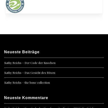
Neueste Beiträge
Kathy Reichs – Der Code der Knochen
Kathy Reichs – Das Gesicht des Bösen
Kathy Reichs – the bone collection
Neueste Kommentare