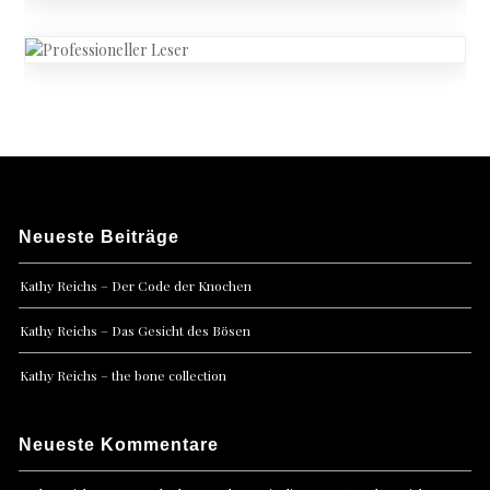
Neueste Beiträge
Kathy Reichs – Der Code der Knochen
Kathy Reichs – Das Gesicht des Bösen
Kathy Reichs – the bone collection
Neueste Kommentare