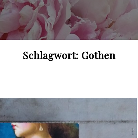
Schlagwort:
Gothen