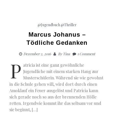
@Jugendbuch
@Thriller
Marcus Johanus –
Tödliche Gedanken
Dezember 2, 2016
By
Tina
1 Comment
P
atricia ist eine ganz gewöhnliche
Jugendliche mit einem starken Hang zur
Musterschülerin. Während sie wie gewohnt
in die Schule gehen will, wird dort durch einen
Amoklauf ein Feuer ausgelöst und Patricia kann
sich gerade noch so aus der brennenden Hölle
retten. Irgendwie kommt ihr das seltsam vor und
sie beginnt, […]