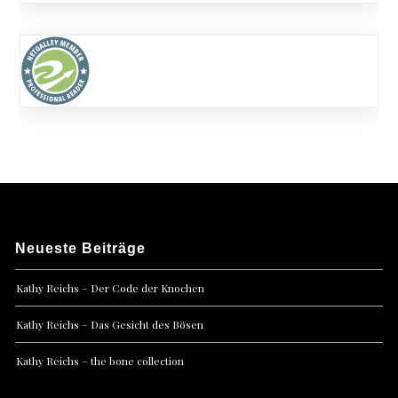
Neueste Beiträge
Kathy Reichs – Der Code der Knochen
Kathy Reichs – Das Gesicht des Bösen
Kathy Reichs – the bone collection