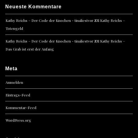
Neueste Kommentare
zu
Kathy Reichs – Der Code der Knochen - tinaliestvor
Kathy Reichs –
Totengeld
zu
Kathy Reichs – Der Code der Knochen - tinaliestvor
Kathy Reichs –
Das Grab ist erst der Anfang
Meta
Anmelden
Eintrags-Feed
Kommentar-Feed
WordPress.org