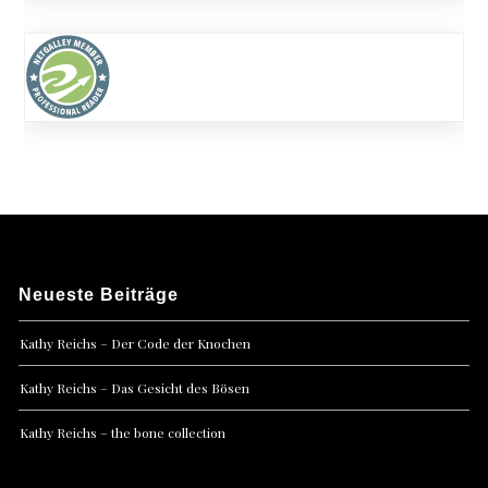
Neueste Beiträge
Kathy Reichs – Der Code der Knochen
Kathy Reichs – Das Gesicht des Bösen
Kathy Reichs – the bone collection