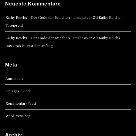
Neueste Kommentare
zu
Kathy Reichs – Der Code der Knochen - tinaliestvor
Kathy Reichs –
Totengeld
zu
Kathy Reichs – Der Code der Knochen - tinaliestvor
Kathy Reichs –
Das Grab ist erst der Anfang
Meta
Anmelden
Eintrags-Feed
Kommentar-Feed
WordPress.org
Archiv