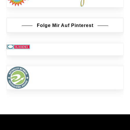
Folge Mir Auf Pinterest