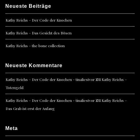
Neueste Beiträge
Kathy Reichs – Der Code der Knochen
Kathy Reichs – Das Gesicht des Bösen
Kathy Reichs – the bone collection
Neueste Kommentare
zu
Kathy Reichs – Der Code der Knochen - tinaliestvor
Kathy Reichs –
Totengeld
zu
Kathy Reichs – Der Code der Knochen - tinaliestvor
Kathy Reichs –
Das Grab ist erst der Anfang
Meta