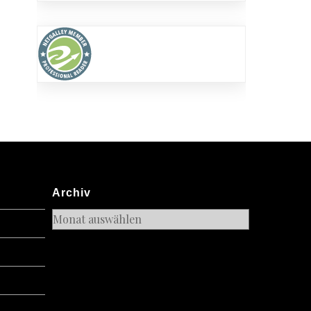
Archiv
Archiv