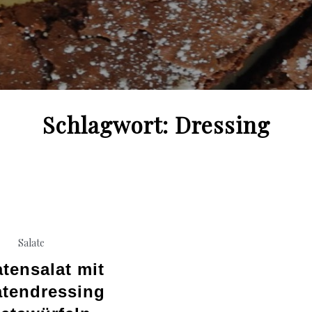
Schlagwort:
Dressing
Salate
tensalat mit
tendressing