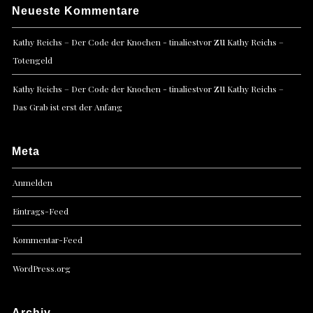
Neueste Kommentare
zu
Kathy Reichs – Der Code der Knochen - tinaliestvor
Kathy Reichs –
Totengeld
zu
Kathy Reichs – Der Code der Knochen - tinaliestvor
Kathy Reichs –
Das Grab ist erst der Anfang
Meta
Anmelden
Eintrags-Feed
Kommentar-Feed
WordPress.org
Archiv