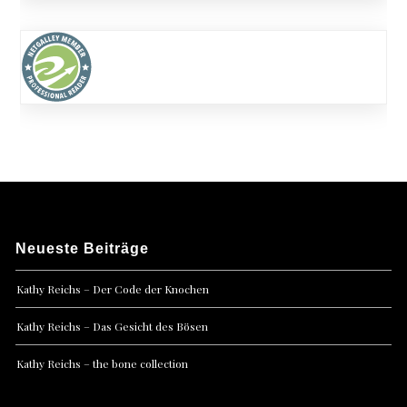
Neueste Beiträge
Kathy Reichs – Der Code der Knochen
Kathy Reichs – Das Gesicht des Bösen
Kathy Reichs – the bone collection