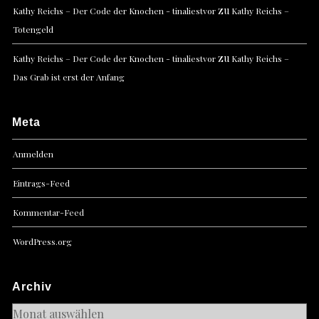
zu
Kathy Reichs – Der Code der Knochen - tinaliestvor
Kathy Reichs –
Totengeld
zu
Kathy Reichs – Der Code der Knochen - tinaliestvor
Kathy Reichs –
Das Grab ist erst der Anfang
Meta
Anmelden
Eintrags-Feed
Kommentar-Feed
WordPress.org
Archiv
Archiv