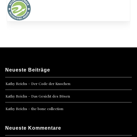
Neueste Beiträge
Kathy Reichs – Der Code der Knochen
Kathy Reichs – Das Gesicht des Bösen
Kathy Reichs – the bone collection
Neueste Kommentare