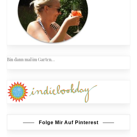
Bin dann mal im Garten…
Folge Mir Auf Pinterest