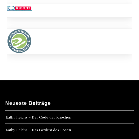
Neueste Beiträge
Kathy Reichs – Der Code der Knochen
Kathy Reichs – Das Gesicht des Bösen