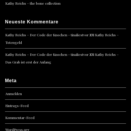
Kathy Reichs – the bone collection
Neueste Kommentare
zu
Kathy Reichs – Der Code der Knochen - tinaliestvor
Kathy Reichs –
Totengeld
zu
Kathy Reichs – Der Code der Knochen - tinaliestvor
Kathy Reichs –
Das Grab ist erst der Anfang
Meta
Anmelden
Eintrags-Feed
Kommentar-Feed
WordPress.org