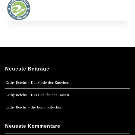
Neueste Beiträge
Kathy Reichs – Der Code der Knochen
Kathy Reichs – Das Gesicht des Bösen
Kathy Reichs – the bone collection
Neueste Kommentare