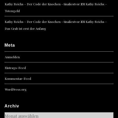
zu
Kathy Reichs – Der Code der Knochen - tinaliestvor
Kathy Reichs –
Totengeld
zu
Kathy Reichs – Der Code der Knochen - tinaliestvor
Kathy Reichs –
Das Grab ist erst der Anfang
Meta
Anmelden
Eintrags-Feed
Kommentar-Feed
WordPress.org
Archiv
Archiv