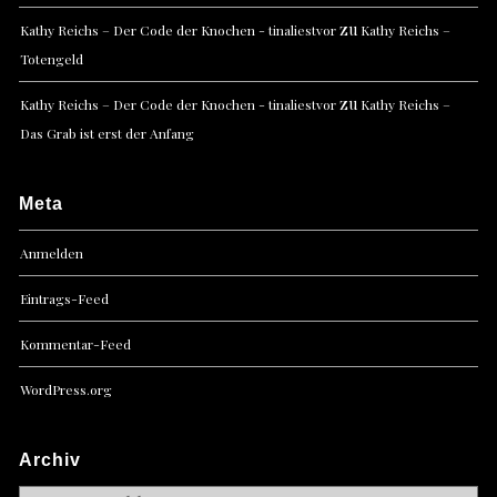
zu
Kathy Reichs – Der Code der Knochen - tinaliestvor
Kathy Reichs –
Totengeld
zu
Kathy Reichs – Der Code der Knochen - tinaliestvor
Kathy Reichs –
Das Grab ist erst der Anfang
Meta
Anmelden
Eintrags-Feed
Kommentar-Feed
WordPress.org
Archiv