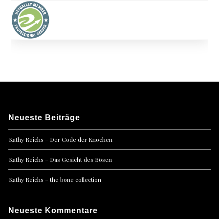
Neueste Beiträge
Kathy Reichs – Der Code der Knochen
Kathy Reichs – Das Gesicht des Bösen
Kathy Reichs – the bone collection
Neueste Kommentare