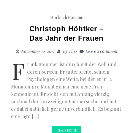
Hörbuch Romane
Christoph Höhtker –
Das Jahr der Frauen
November 19, 2017
By
Tina
Leave a comment
F
rank Stemmer ist durch mit der Welt und
deren Sorgen. Er unterbreitet seinem
Psychologen eine Wette, bei der er in 12
Monaten pro Monat genau eine neue Frau
kennenlernt. Er stellt sich mit Anfang vierzig
nochmal der kurzzeitigen Partnersuche und hat
es dabei natürlich gerne unverbindlich. Es beginnt
eine Jagd […]
READ MORE