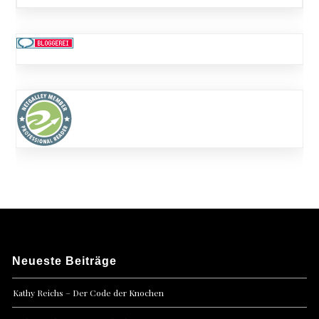
Neueste Beiträge
Kathy Reichs – Der Code der Knochen