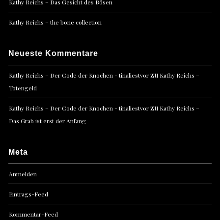
Kathy Reichs – Das Gesicht des Bösen
Kathy Reichs – the bone collection
Neueste Kommentare
zu
Kathy Reichs – Der Code der Knochen - tinaliestvor
Kathy Reichs –
Totengeld
zu
Kathy Reichs – Der Code der Knochen - tinaliestvor
Kathy Reichs –
Das Grab ist erst der Anfang
Meta
Anmelden
Eintrags-Feed
Kommentar-Feed