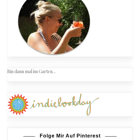
Bin dann mal im Garten…
Folge Mir Auf Pinterest