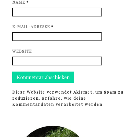
NAME
*
E-MAIL-ADRESSE
*
WEBSITE
Diese Website verwendet Akismet, um Spam zu
reduzieren.
Erfahre, wie deine
Kommentardaten verarbeitet werden.