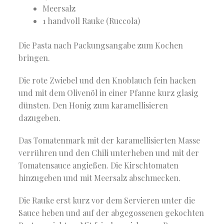
Meersalz
1 handvoll Rauke (Ruccola)
Die Pasta nach Packungsangabe zum Kochen
bringen.
Die rote Zwiebel und den Knoblauch fein hacken
und mit dem Olivenöl in einer Pfanne kurz glasig
dünsten. Den Honig zum karamellisieren
dazugeben.
Das Tomatenmark mit der karamellisierten Masse
verrühren und den Chili unterheben und mit der
Tomatensauce angießen. Die Kirschtomaten
hinzugeben und mit Meersalz abschmecken.
Die Rauke erst kurz vor dem Servieren unter die
Sauce heben und auf der abgegossenen gekochten