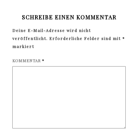
SCHREIBE EINEN KOMMENTAR
Deine E-Mail-Adresse wird nicht
veröffentlicht.
Erforderliche Felder sind mit
*
markiert
KOMMENTAR
*