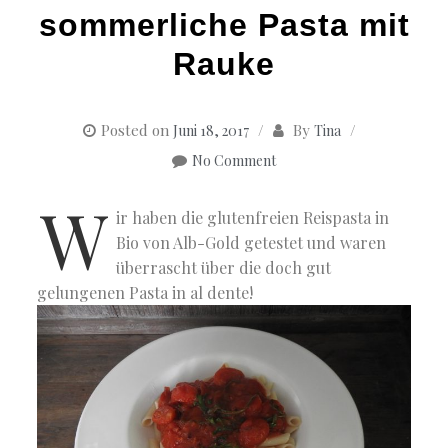
sommerliche Pasta mit
Rauke
Posted on
By
Juni 18, 2017
Tina
No Comment
W
ir haben die glutenfreien Reispasta in
Bio von Alb-Gold getestet und waren
überrascht über die doch gut
gelungenen Pasta in al dente!