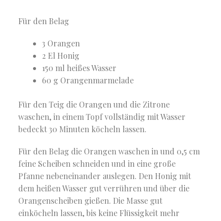
Für den Belag
3 Orangen
2 El Honig
150 ml heißes Wasser
60 g Orangenmarmelade
Für den Teig die Orangen und die Zitrone
waschen, in einem Topf vollständig mit Wasser
bedeckt 30 Minuten köcheln lassen.
Für den Belag die Orangen waschen in und 0,5 cm
feine Scheiben schneiden und in eine große
Pfanne nebeneinander auslegen. Den Honig mit
dem heißen Wasser gut verrühren und über die
Orangenscheiben gießen. Die Masse gut
einköcheln lassen, bis keine Flüssigkeit mehr