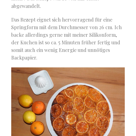
abgewandelt.
Das Rezept eignet sich hervorragend für eine
Springform mit dem Durchmesser von 26 cm. Ich
backe allerdings gerne mit meiner Silikonform,
der Kuchen ist so ca. 5 Minuten früher fertig und
somit auch ein wenig Energie und unnötiges
Backpapier.