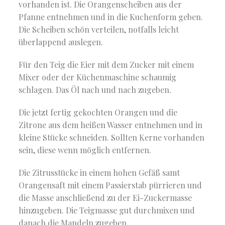
vorhanden ist. Die Orangenscheiben aus der
Pfanne entnehmen und in die Kuchenform geben.
Die Scheiben schön verteilen, notfalls leicht
überlappend auslegen.
Für den Teig die Eier mit dem Zucker mit einem
Mixer oder der Küchenmaschine schaumig
schlagen. Das Öl nach und nach zugeben.
Die jetzt fertig gekochten Orangen und die
Zitrone aus dem heißen Wasser entnehmen und in
kleine Stücke schneiden. Sollten Kerne vorhanden
sein, diese wenn möglich entfernen.
Die Zitrusstücke in einem hohen Gefäß samt
Orangensaft mit einem Passierstab pürrieren und
die Masse anschließend zu der Ei-Zuckermasse
hinzugeben. Die Teigmasse gut durchmixen und
danach die Mandeln zugeben.