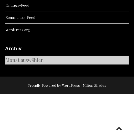
Eintrags-Feed
Kommentar-Feed
WordPress.org
Archiv
Archiv
Proudly Powered by WordPress
|
Million Shades