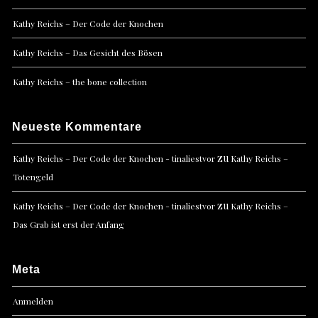
Kathy Reichs – Der Code der Knochen
Kathy Reichs – Das Gesicht des Bösen
Kathy Reichs – the bone collection
Neueste Kommentare
zu
Kathy Reichs – Der Code der Knochen - tinaliestvor
Kathy Reichs –
Totengeld
zu
Kathy Reichs – Der Code der Knochen - tinaliestvor
Kathy Reichs –
Das Grab ist erst der Anfang
Meta
Anmelden