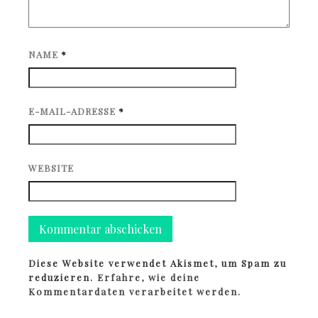
NAME
*
E-MAIL-ADRESSE
*
WEBSITE
Diese Website verwendet Akismet, um Spam zu
reduzieren.
Erfahre, wie deine
Kommentardaten verarbeitet werden.