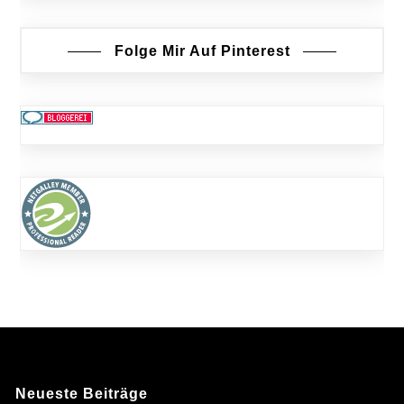
Folge Mir Auf Pinterest
Neueste Beiträge