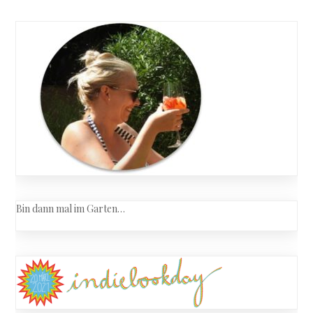
Bin dann mal im Garten…