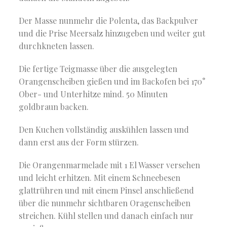
Der Masse nunmehr die Polenta, das Backpulver
und die Prise Meersalz hinzugeben und weiter gut
durchkneten lassen.
Die fertige Teigmasse über die ausgelegten
Orangenscheiben gießen und im Backofen bei 170°
Ober- und Unterhitze mind. 50 Minuten
goldbraun backen.
Den Kuchen vollständig auskühlen lassen und
dann erst aus der Form stürzen.
Die Orangenmarmelade mit 1 El Wasser versehen
und leicht erhitzen. Mit einem Schneebesen
glattrühren und mit einem Pinsel anschließend
über die nunmehr sichtbaren Oragenscheiben
streichen. Kühl stellen und danach einfach nur