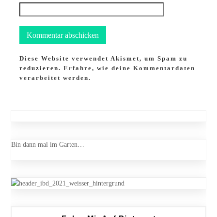
Diese Website verwendet Akismet, um Spam zu
reduzieren.
Erfahre, wie deine Kommentardaten
verarbeitet werden.
Bin dann mal im Garten…