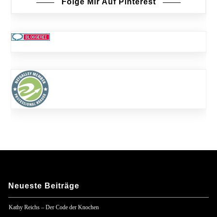
Folge Mir Auf Pinterest
Neueste Beiträge
Kathy Reichs – Der Code der Knochen