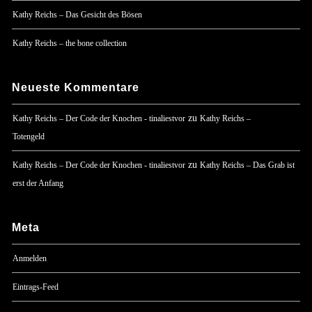
Kathy Reichs – Das Gesicht des Bösen
Kathy Reichs – the bone collection
Neueste Kommentare
zu
Kathy Reichs – Der Code der Knochen - tinaliestvor
Kathy Reichs –
Totengeld
zu
Kathy Reichs – Der Code der Knochen - tinaliestvor
Kathy Reichs – Das Grab ist
erst der Anfang
Meta
Anmelden
Eintrags-Feed