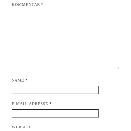
KOMMENTAR
*
NAME
*
E-MAIL-ADRESSE
*
WEBSITE