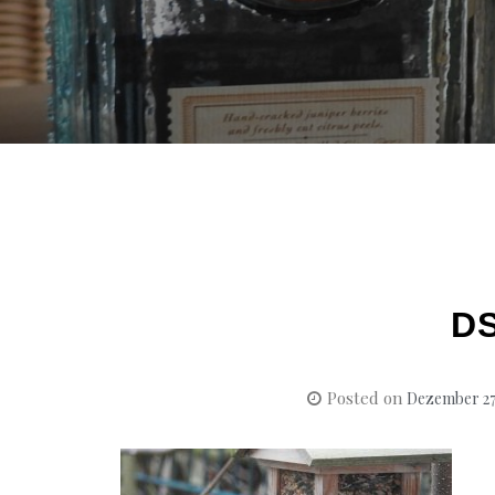
D
Posted on
Dezember 27