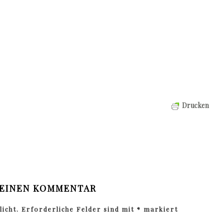
Drucken
 EINEN KOMMENTAR
icht.
Erforderliche Felder sind mit
*
markiert