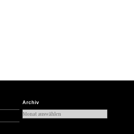
Archiv
Archiv