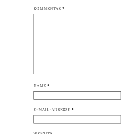
KOMMENTAR
*
NAME
*
E-MAIL-ADRESSE
*
WEBSITE