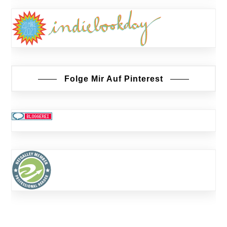
Folge Mir Auf Pinterest