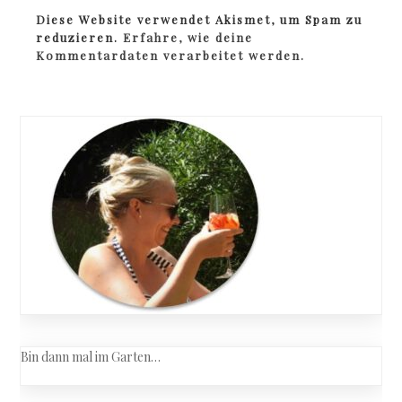
Diese Website verwendet Akismet, um Spam zu
reduzieren.
Erfahre, wie deine
Kommentardaten verarbeitet werden.
Bin dann mal im Garten…