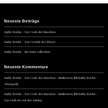
Neueste Beiträge
Kathy Reichs – Der Code der Knochen
Kathy Reichs – Das Gesicht des Bösen
Kathy Reichs – the bone collection
Neueste Kommentare
zu
Kathy Reichs – Der Code der Knochen - tinaliestvor
Kathy Reichs –
Totengeld
zu
Kathy Reichs – Der Code der Knochen - tinaliestvor
Kathy Reichs –
Das Grab ist erst der Anfang