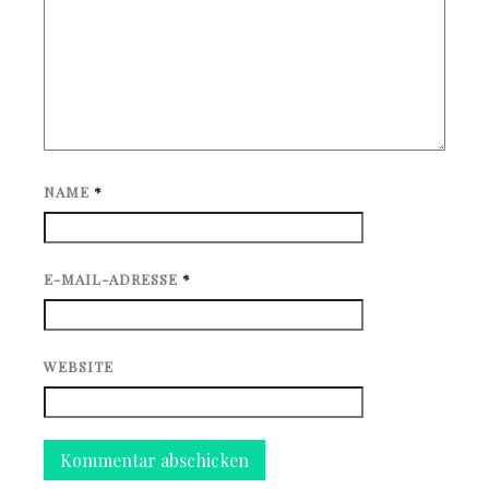
NAME
*
E-MAIL-ADRESSE
*
WEBSITE