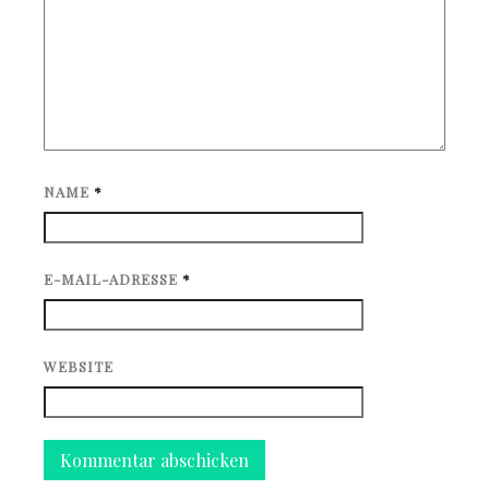
NAME
*
E-MAIL-ADRESSE
*
WEBSITE