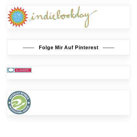
Folge Mir Auf Pinterest