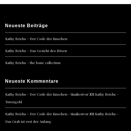
Neueste Beiträge
Kathy Reichs – Der Code der Knochen
Kathy Reichs – Das Gesicht des Bösen
Kathy Reichs – the bone collection
Neueste Kommentare
zu
Kathy Reichs – Der Code der Knochen - tinaliestvor
Kathy Reichs –
Totengeld
zu
Kathy Reichs – Der Code der Knochen - tinaliestvor
Kathy Reichs –
Das Grab ist erst der Anfang