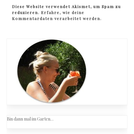
Diese Website verwendet Akismet, um Spam zu
reduzieren.
Erfahre, wie deine
Kommentardaten verarbeitet werden.
Bin dann mal im Garten…