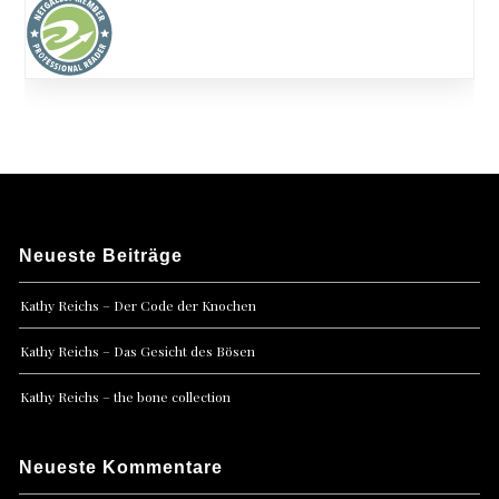
Neueste Beiträge
Kathy Reichs – Der Code der Knochen
Kathy Reichs – Das Gesicht des Bösen
Kathy Reichs – the bone collection
Neueste Kommentare