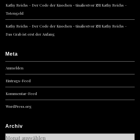
zu
Kathy Reichs – Der Code der Knochen - tinaliestvor
Kathy Reichs –
Totengeld
zu
Kathy Reichs – Der Code der Knochen - tinaliestvor
Kathy Reichs –
Das Grab ist erst der Anfang
Meta
Anmelden
Eintrags-Feed
Kommentar-Feed
WordPress.org
Archiv
Archiv