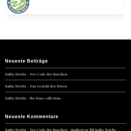
Neueste Beiträge
Kathy Reichs – Der Code der Knochen
Kathy Reichs – Das Gesicht des Bösen
Kathy Reichs – the bone collection
Neueste Kommentare
zu
Kathy Reichs – Der Code der Knochen - tinaliestvor
Kathy Reichs –