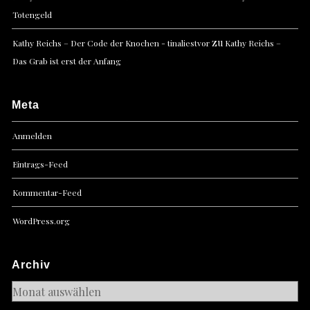
Totengeld
zu
Kathy Reichs – Der Code der Knochen - tinaliestvor
Kathy Reichs –
Das Grab ist erst der Anfang
Meta
Anmelden
Eintrags-Feed
Kommentar-Feed
WordPress.org
Archiv
Archiv