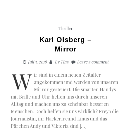
Thriller
Karl Olsberg –
Mirror
Juli 3, 2018
By
Tina
Leave a comment
W
ir sind in einem neuen Zeitalter
angekommen und werden von unseren
Mirror gesteuert. Die smarten Handys
mit Brille und Uhr helfen uns durch unseren
Alltag und machen uns zu scheinbar besseren
Menschen. Doch helfen sie uns wirklich? Freya die
Journalistin, ihr Hackerfreund Linus und das
Pärchen Andy und Viktoria sind […]