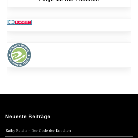
Neueste Beiträge
Kathy Reichs – Der Code der Knochen