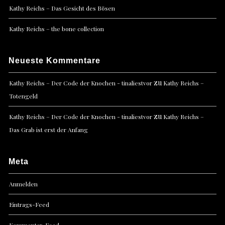
Kathy Reichs – Das Gesicht des Bösen
Kathy Reichs – the bone collection
Neueste Kommentare
zu
Kathy Reichs – Der Code der Knochen - tinaliestvor
Kathy Reichs –
Totengeld
zu
Kathy Reichs – Der Code der Knochen - tinaliestvor
Kathy Reichs –
Das Grab ist erst der Anfang
Meta
Anmelden
Eintrags-Feed
Kommentar-Feed