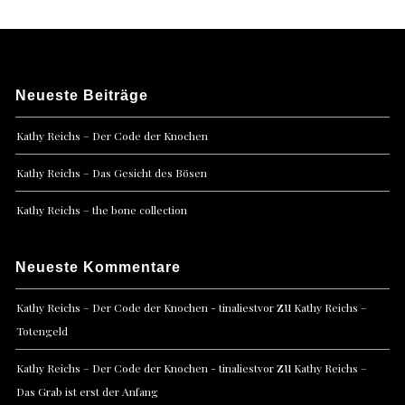
Neueste Beiträge
Kathy Reichs – Der Code der Knochen
Kathy Reichs – Das Gesicht des Bösen
Kathy Reichs – the bone collection
Neueste Kommentare
zu
Kathy Reichs – Der Code der Knochen - tinaliestvor
Kathy Reichs –
Totengeld
zu
Kathy Reichs – Der Code der Knochen - tinaliestvor
Kathy Reichs –
Das Grab ist erst der Anfang