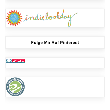
Folge Mir Auf Pinterest