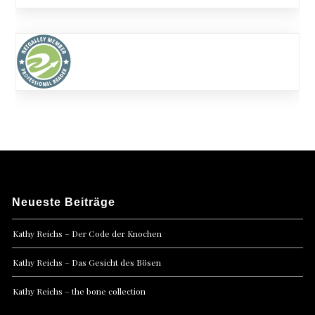
Neueste Beiträge
Kathy Reichs – Der Code der Knochen
Kathy Reichs – Das Gesicht des Bösen
Kathy Reichs – the bone collection