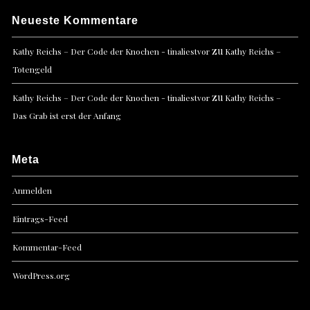
Neueste Kommentare
zu
Kathy Reichs – Der Code der Knochen - tinaliestvor
Kathy Reichs –
Totengeld
zu
Kathy Reichs – Der Code der Knochen - tinaliestvor
Kathy Reichs –
Das Grab ist erst der Anfang
Meta
Anmelden
Eintrags-Feed
Kommentar-Feed
WordPress.org