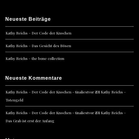
Neueste Beiträge
Kathy Reichs – Der Code der Knochen
Kathy Reichs – Das Gesicht des Bösen
Kathy Reichs – the bone collection
Neueste Kommentare
zu
Kathy Reichs – Der Code der Knochen - tinaliestvor
Kathy Reichs –
Totengeld
zu
Kathy Reichs – Der Code der Knochen - tinaliestvor
Kathy Reichs –
Das Grab ist erst der Anfang