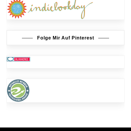
Folge Mir Auf Pinterest