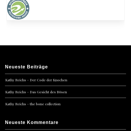
Neueste Beiträge
Kathy Reichs – Der Code der Knochen
Kathy Reichs – Das Gesicht des Bösen
Kathy Reichs – the bone collection
Neueste Kommentare