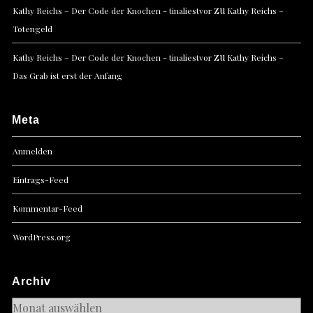
zu
Kathy Reichs – Der Code der Knochen - tinaliestvor
Kathy Reichs –
Totengeld
zu
Kathy Reichs – Der Code der Knochen - tinaliestvor
Kathy Reichs –
Das Grab ist erst der Anfang
Meta
Anmelden
Eintrags-Feed
Kommentar-Feed
WordPress.org
Archiv
Archiv